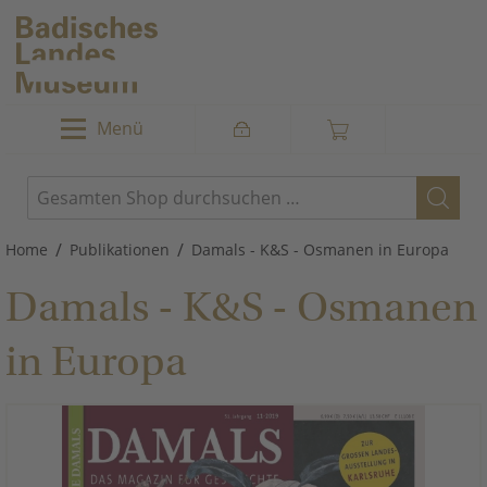
Menü
/
/
Home
Publikationen
Damals - K&S - Osmanen in Europa
Damals - K&S - Osmanen
in Europa