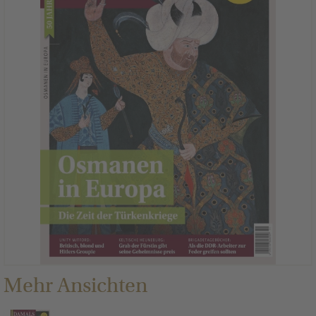
Mehr Ansichten